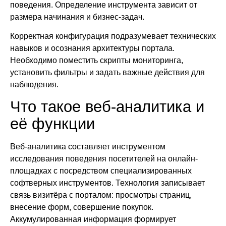
поведения. Определение инструмента зависит от
размера начинания и бизнес-задач.
Корректная конфигурация подразумевает технических
навыков и осознания архитектуры портала.
Необходимо поместить скрипты мониторинга,
установить фильтры и задать важные действия для
наблюдения.
Что такое веб-аналитика и
её функции
Веб-аналитика составляет инструментом
исследования поведения посетителей на онлайн-
площадках с посредством специализированных
софтверных инструментов. Технология записывает
связь визитёра с порталом: просмотры страниц,
внесение форм, совершение покупок.
Аккумулированная информация формирует