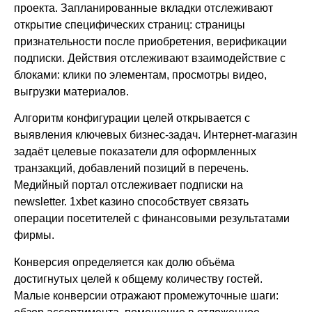
проекта. Запланированные вкладки отслеживают
открытие специфических страниц: страницы
признательности после приобретения, верификации
подписки. Действия отслеживают взаимодействие с
блоками: клики по элементам, просмотры видео,
выгрузки материалов.
Алгоритм конфигурации целей открывается с
выявления ключевых бизнес-задач. Интернет-магазин
задаёт целевые показатели для оформленных
транзакций, добавлений позиций в перечень.
Медийный портал отслеживает подписки на
newsletter. 1xbet казино способствует связать
операции посетителей с финансовыми результатами
фирмы.
Конверсия определяется как долю объёма
достигнутых целей к общему количеству гостей.
Малые конверсии отражают промежуточные шаги: