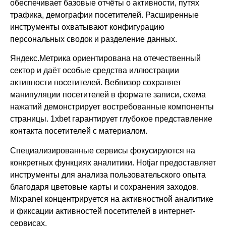
обеспечивает базовые отчёты о активности, путях
трафика, демографии посетителей. Расширенные
инструменты охватывают конфигурацию
персональных сводок и разделение данных.
Яндекс.Метрика ориентирована на отечественный
сектор и даёт особые средства иллюстрации
активности посетителей. Вебвизор сохраняет
манипуляции посетителей в формате записи, схема
нажатий демонстрирует востребованные компоненты
страницы. 1xbet гарантирует глубокое представление
контакта посетителей с материалом.
Специализированные сервисы фокусируются на
конкретных функциях аналитики. Hotjar предоставляет
инструменты для анализа пользовательского опыта
благодаря цветовые карты и сохранения заходов.
Mixpanel концентрируется на активностной аналитике
и фиксации активностей посетителей в интернет-
сервисах.