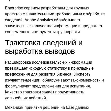
Enterprise сервисы разработаны для крупных
проектов с значительными требованиями к обработке
сведений. Adobe Analytics обрабатывает
значительные количества информации и предлагает
современные инструменты группировки.
Трактовка сведений и
выработка выводов
Расшифровка исследовательских информации
превращает исходную статистику в прикладные
предложения для развития бизнеса. Эксперты
изучают тенденции, обнаруживают закономерности и
формулируют предположения для испытания.
Качество трактовки задаёт продуктивность
дальнейших действий.
Механизм принятия решений на базе данных