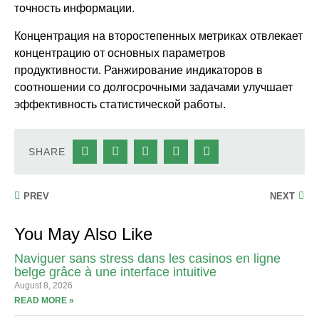
точность информации.
Концентрация на второстепенных метриках отвлекает
концентрацию от основных параметров
продуктивности. Ранжирование индикаторов в
соотношении со долгосрочными задачами улучшает
эффективность статистической работы.
SHARE
PREV
NEXT
You May Also Like
Naviguer sans stress dans les casinos en ligne
belge grâce à une interface intuitive
August 8, 2026
READ MORE »