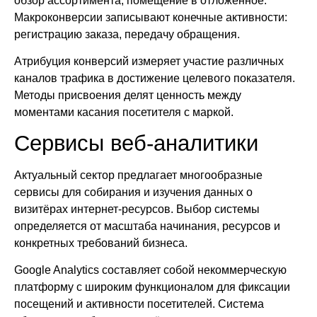
обзор ассортимента, помещение в отложенное.
Макроконверсии записывают конечные активности:
регистрацию заказа, передачу обращения.
Атрибуция конверсий измеряет участие различных
каналов трафика в достижение целевого показателя.
Методы присвоения делят ценность между
моментами касания посетителя с маркой.
Сервисы веб-аналитики
Актуальный сектор предлагает многообразные
сервисы для собирания и изучения данных о
визитёрах интернет-ресурсов. Выбор системы
определяется от масштаба начинания, ресурсов и
конкретных требований бизнеса.
Google Analytics составляет собой некоммерческую
платформу с широким функционалом для фиксации
посещений и активности посетителей. Система