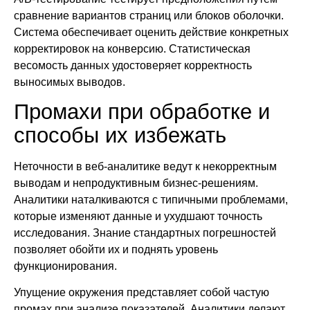
сравнение вариантов страниц или блоков оболочки.
Система обеспечивает оценить действие конкретных
корректировок на конверсию. Статистическая
весомость данных удостоверяет корректность
выносимых выводов.
Промахи при обработке и
способы их избежать
Неточности в веб-аналитике ведут к некорректным
выводам и непродуктивным бизнес-решениям.
Аналитики наталкиваются с типичными проблемами,
которые изменяют данные и ухудшают точность
исследования. Знание стандартных погрешностей
позволяет обойти их и поднять уровень
функционирования.
Упущение окружения представляет собой частую
промах при анализе показателей. Аналитики делают