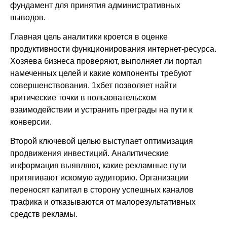
фундамент для принятия административных
выводов.
Главная цель аналитики кроется в оценке
продуктивности функционирования интернет-ресурса.
Хозяева бизнеса проверяют, выполняет ли портал
намеченных целей и какие компоненты требуют
совершенствования. 1хбет позволяет найти
критические точки в пользовательском
взаимодействии и устранить преграды на пути к
конверсии.
Второй ключевой целью выступает оптимизация
продвижения инвестиций. Аналитические
информация выявляют, какие рекламные пути
притягивают искомую аудиторию. Организации
переносят капитал в сторону успешных каналов
трафика и отказываются от малорезультативных
средств рекламы.