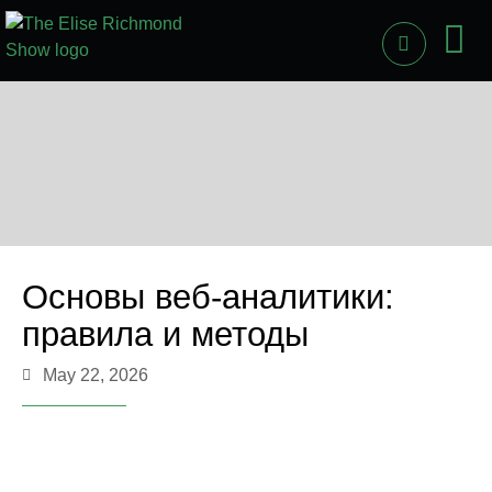
PAST
LI
Основы веб-аналитики:
правила и методы
May 22, 2026
Основы