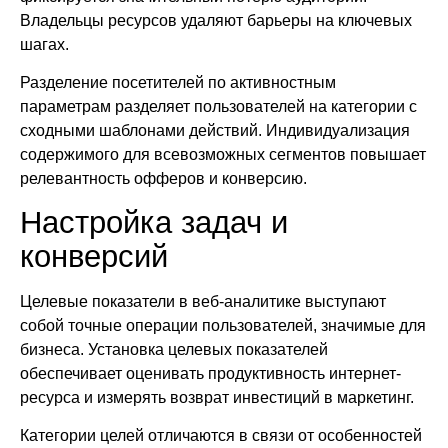
Владельцы ресурсов удаляют барьеры на ключевых
шагах.
Разделение посетителей по активностным
параметрам разделяет пользователей на категории с
сходными шаблонами действий. Индивидуализация
содержимого для всевозможных сегментов повышает
релевантность офферов и конверсию.
Настройка задач и
конверсий
Целевые показатели в веб-аналитике выступают
собой точные операции пользователей, значимые для
бизнеса. Установка целевых показателей
обеспечивает оценивать продуктивность интернет-
ресурса и измерять возврат инвестиций в маркетинг.
Категории целей отличаются в связи от особенностей