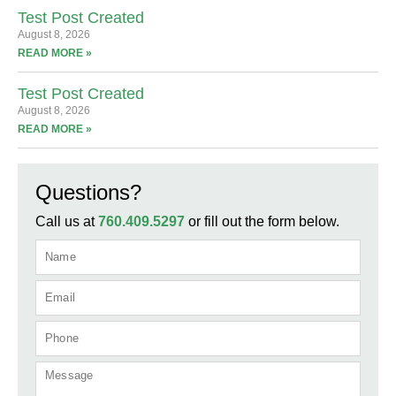
Test Post Created
August 8, 2026
READ MORE »
Test Post Created
August 8, 2026
READ MORE »
Questions?
Call us at
760.409.5297
or fill out the form below.