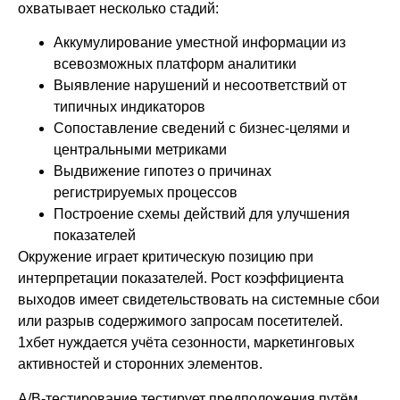
охватывает несколько стадий:
Аккумулирование уместной информации из
всевозможных платформ аналитики
Выявление нарушений и несоответствий от
типичных индикаторов
Сопоставление сведений с бизнес-целями и
центральными метриками
Выдвижение гипотез о причинах
регистрируемых процессов
Построение схемы действий для улучшения
показателей
Окружение играет критическую позицию при
интерпретации показателей. Рост коэффициента
выходов имеет свидетельствовать на системные сбои
или разрыв содержимого запросам посетителей.
1хбет нуждается учёта сезонности, маркетинговых
активностей и сторонних элементов.
A/B-тестирование тестирует предположения путём