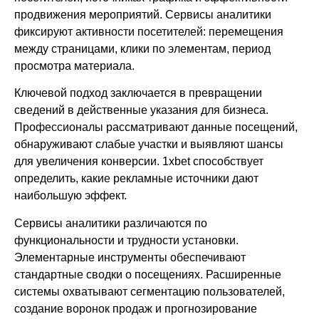
продвижения мероприятий. Сервисы аналитики
фиксируют активности посетителей: перемещения
между страницами, клики по элементам, период
просмотра материала.
Ключевой подход заключается в превращении
сведений в действенные указания для бизнеса.
Профессионалы рассматривают данные посещений,
обнаруживают слабые участки и выявляют шансы
для увеличения конверсии. 1xbet способствует
определить, какие рекламные источники дают
наибольшую эффект.
Сервисы аналитики различаются по
функциональности и трудности установки.
Элементарные инструменты обеспечивают
стандартные сводки о посещениях. Расширенные
системы охватывают сегментацию пользователей,
создание воронок продаж и прогнозирование