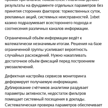
результаты на фундаменте отдельных параметров без
принятия сторонних факторов: торжественных суток,
рекламных акций, системных неисправностей. 1xbet
казино подразумевает всестороннего подхода и
соотнесения различных каналов информации.
Ограниченный объём информации ведёт к
математически незначимым итогам. Решения на базе
ограниченной группы усиливают вероятность
случайных расхождений. Нужно накапливать
достаточное объём фиксаций перед построением
умозаключений.
Дефектная настройка сервисов мониторинга
деформирует получаемую информацию.
Дублирование счётчиков аналитики раздувает
параметры активности, недостаток фильтров
помещает системный посещения в доклады.
Систематическая проверка параметров обеспечивает