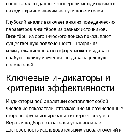
сопоставляют данные конверсии между путями и
находят крайне значимые пути посетителей.
Глубокий анализ включает анализ поведенческих
параметров визитёров из разных источников.
Визитёры из органического поиска показывают
существенную вовлечённость. Трафик из
коммуникационных платформ может выдавать
слабую глубину изучения, но давать целевую
посетителей.
Ключевые индикаторы и
критерии эффективности
Индикаторы веб-аналитики составляют собой
числовые показатели, отражающие многочисленные
стороны функционирования интернет-ресурса.
Верный подбор показателей устанавливает
достоверность исследовательских умозаключений и