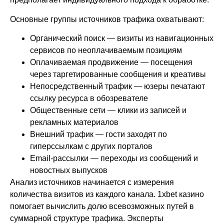
Основные группы источников трафика охватывают:
Органический поиск — визиты из навигационных
сервисов по неоплачиваемым позициям
Оплачиваемая продвижение — посещения
через таргетированные сообщения и креативы
Непосредственный трафик — юзеры печатают
ссылку ресурса в обозревателе
Общественные сети — клики из записей и
рекламных материалов
Внешний трафик — гости заходят по
гиперссылкам с других порталов
Email-рассылки — переходы из сообщений и
новостных выпусков
Анализ источников начинается с измерения
количества визитов из каждого канала. 1xbet казино
помогает вычислить долю всевозможных путей в
суммарной структуре трафика. Эксперты