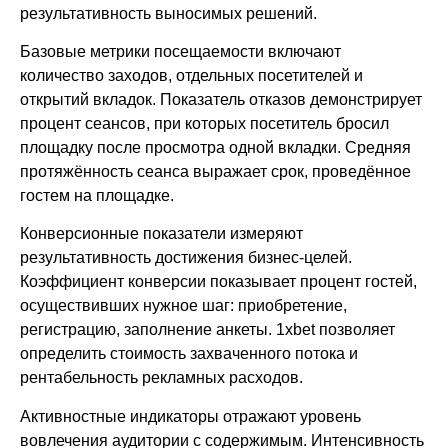
результативность выносимых решений.
Базовые метрики посещаемости включают
количество заходов, отдельных посетителей и
открытий вкладок. Показатель отказов демонстрирует
процент сеансов, при которых посетитель бросил
площадку после просмотра одной вкладки. Средняя
протяжённость сеанса выражает срок, проведённое
гостем на площадке.
Конверсионные показатели измеряют
результативность достижения бизнес-целей.
Коэффициент конверсии показывает процент гостей,
осуществивших нужное шаг: приобретение,
регистрацию, заполнение анкеты. 1xbet позволяет
определить стоимость захваченного потока и
рентабельность рекламных расходов.
Активностные индикаторы отражают уровень
вовлечения аудитории с содержимым. Интенсивность