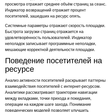
просмотра отражает среднее объём страниц за сеанс.
Индикатор возвращений отражает процент
посетителей, зашедших на ресурс опять.
Системные параметры отражают скорость площадки.
Быстрота загрузки страниц отражается на
удовлетворённость пользователей. Индикатор
неполадок записывает программные неполадки,
мешающие корректной деятельности площадки.
Поведение посетителей на
ресурсе
Анализ активности посетителей раскрывает паттерны
взаимодействия посетителей с интернет-ресурсом.
Аналитики рассматривают траектории навигации
между вкладками, точки прихода и покидания,
операции на каждом шаге захода. Понимание
поведенческих моделей позволяет улучшить