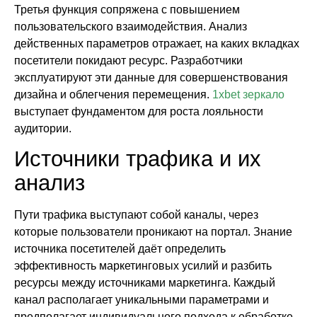
Третья функция сопряжена с повышением
пользовательского взаимодействия. Анализ
действенных параметров отражает, на каких вкладках
посетители покидают ресурс. Разработчики
эксплуатируют эти данные для совершенствования
дизайна и облегчения перемещения.
1xbet зеркало
выступает фундаментом для роста лояльности
аудитории.
Источники трафика и их
анализ
Пути трафика выступают собой каналы, через
которые пользователи проникают на портал. Знание
источника посетителей даёт определить
эффективность маркетинговых усилий и разбить
ресурсы между источниками маркетинга. Каждый
канал располагает уникальными параметрами и
предполагает индивидуального подхода к обработке.