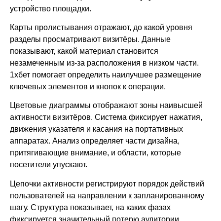
устройство площадки.
Карты пролистывания отражают, до какой уровня
разделы просматривают визитёры. Данные
показывают, какой материал становится
незамеченным из-за расположения в низком части.
1хбет помогает определить наилучшее размещение
ключевых элементов и кнопок к операции.
Цветовые диаграммы отображают зоны наивысшей
активности визитёров. Система фиксирует нажатия,
движения указателя и касания на портативных
аппаратах. Анализ определяет части дизайна,
притягивающие внимание, и области, которые
посетители упускают.
Цепочки активности регистрируют порядок действий
пользователей на направлении к запланированному
шагу. Структура показывает, на каких фазах
фиксируется значительный потерю аудитории.