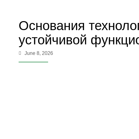
Основания техноло
устойчивой функци
June 8, 2026
Осно