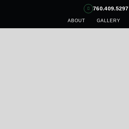
760.409.5297
ABOUT
GALLERY