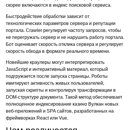
скорее включаются в индекс поисковой сервиса.
Быстродействие обработки зависит от
технологических параметров сервера и репутации
портала. Crawler регулирует частоту запросов, чтобы
не перегружать сервер и не нарушить работу портала.
Бот оценивает скорость отклика сервера и регулирует
скорость обхода в формате реального времени.
Новейшие краулеры могут интерпретировать
JavaScript и интерактивный материал, который
подгружается после запуска страницы. Роботы
имитируют активность живых пользователей,
запуская скрипты и контролируя трансформации в
DOM-структуре документа. Такой метод обеспечивает
полноценное индексирование казино Вулкан новых
веб-приложений и SPA сайтов, разработанных на
фреймворках React или Vue.