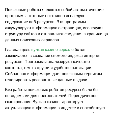
Поисковые роботы являются собой автоматические
программы, которые постоянно исследуют
содержание веб-ресурсов. Эти программы
аккумулируют информацию о страницах, исследуют
структуру сайтов и отправляют сведения в хранилища
данных поисковых сервисов.
Главная цель
вулкан казино зеркало
ботов
заключается в создании свежего индекса интернет-
ресурсов. Программы анализируют качество
контента, темп загрузки и удобство навигации.
Собранная информация дает поисковым сервисам
генерировать релевантные данные выдачи.
Без работы поисковых роботов ресурсы были бы
невидимыми для пользователей. Периодическое
сканирование Вулкан казино гарантирует
актуализацию информации в индексе и способствует