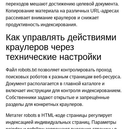
переходов мешают достижению целевой документа.
Копирование материала на различных URL-адресах
рассеивает внимание краулеров и снижает
продуктивность индексирования.
Как управлять действиями
краулеров через
технические настройки
Файл robots.txt позволяет контролировать проход
поисковых роботов к разным страницам веб-ресурса.
Документ располагается в главной каталоге и
включает инструкции для контроля индексированием.
Собственники задают открытые и запрещённые
разделы для конкретных краулеров.
Метатег robots в HTML-коде страницы регулирует
индексацией индивидуальных страниц. Параметры