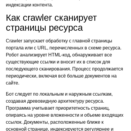
индексации контента.
Как crawler сканирует
страницы ресурса
Crawler запускает обработку с главной страницы
портала или с URL, перечисленных в схеме ресурса.
Робот анализирует HTML-код, обнаруживает все
существующие ссылки и вносит их в список для
последующего сканирования. Процесс продолжается
периодически, включая всё больше документов на
сайте.
Бот следует по локальным и наружным ссылкам,
создавая древовидную архитектуру ресурса.
Программа учитывает приоритетность страниц,
опираясь на уровне вложенности и объеме входящих
ссылок. Документы, расположенные ближе к
основной странице, индексируются регулярнее и