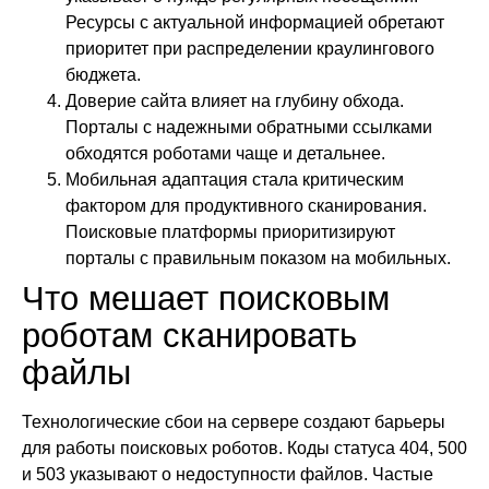
Ресурсы с актуальной информацией обретают
приоритет при распределении краулингового
бюджета.
Доверие сайта влияет на глубину обхода.
Порталы с надежными обратными ссылками
обходятся роботами чаще и детальнее.
Мобильная адаптация стала критическим
фактором для продуктивного сканирования.
Поисковые платформы приоритизируют
порталы с правильным показом на мобильных.
Что мешает поисковым
роботам сканировать
файлы
Технологические сбои на сервере создают барьеры
для работы поисковых роботов. Коды статуса 404, 500
и 503 указывают о недоступности файлов. Частые