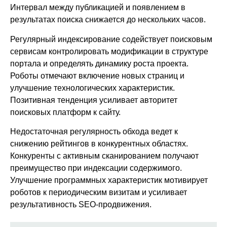
Интервал между публикацией и появлением в
результатах поиска снижается до нескольких часов.
Регулярный индексирование содействует поисковым
сервисам контролировать модификации в структуре
портала и определять динамику роста проекта.
Роботы отмечают включение новых страниц и
улучшение технологических характеристик.
Позитивная тенденция усиливает авторитет
поисковых платформ к сайту.
Недостаточная регулярность обхода ведет к
снижению рейтингов в конкурентных областях.
Конкуренты с активным сканированием получают
преимущество при индексации содержимого.
Улучшение программных характеристик мотивирует
роботов к периодическим визитам и усиливает
результативность SEO-продвижения.