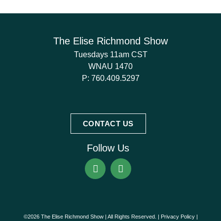
The Elise Richmond Show
Tuesdays 11am CST
WNAU 1470
P:
760.409.5297
CONTACT US
Follow Us
©2026 The Elise Richmond Show | All Rights Reserved. |
Privacy Policy
|