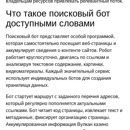
владельцам ресурсов привлекать релевантный поток.
Что такое поисковый бот
доступными словами
Поисковый бот представляет особой программой,
которая самостоятельно посещает веб-страницы и
аккумулирует сведения о контенте сайтов. Робот
работает круглосуточно, двигаясь по ссылкам и
анализируя текстовое содержание, картинки,
видеоматериалы. Каждый значительный сервис
использует индивидуальных ботов для создания
хранилища данных.
Бот стартует маршрут с заданного перечня адресов,
который регулярно пополняется актуальными
ссылками. Бот читает код страницы, извлекает текст и
метаданные, фиксирует организацию страницы.
Аккумулированная информация Вулкан казино