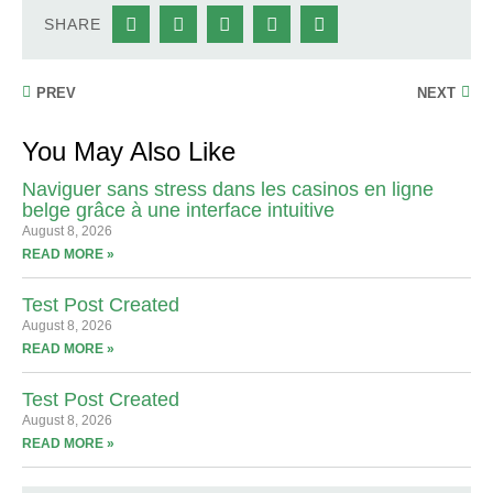
SHARE
PREV
NEXT
You May Also Like
Naviguer sans stress dans les casinos en ligne
belge grâce à une interface intuitive
August 8, 2026
READ MORE »
Test Post Created
August 8, 2026
READ MORE »
Test Post Created
August 8, 2026
READ MORE »