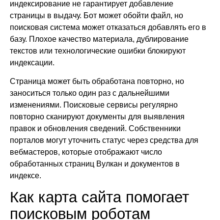
индексирование не гарантирует добавление
страницы в выдачу. Бот может обойти файл, но
поисковая система может отказаться добавлять его в
базу. Плохое качество материала, дублирование
текстов или технологические ошибки блокируют
индексации.
Страница может быть обработана повторно, но
заноситься только один раз с дальнейшими
изменениями. Поисковые сервисы регулярно
повторно сканируют документы для выявления
правок и обновления сведений. Собственники
порталов могут уточнить статус через средства для
вебмастеров, которые отображают число
обработанных страниц Вулкан и документов в
индексе.
Как карта сайта помогает
поисковым роботам