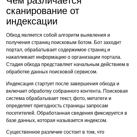
Чем различается
сканирование от
индексации
Обход является собой алгоритм выявления и
получения страниц поисковым ботом. Бот заходит
портал, обрабатывает содержимое страниц и
накапливает информацию о организации портала.
Стадия обхода представляет начальным действием в
обработке данных поисковой сервисом.
Индексация стартует после завершения обхода и
включает обработку собранного контента. Поисковая
система обрабатывает текст, фото, метатеги и
определяет пригодность страницы запросам
посетителей. Обработанная сведения фиксируется в
базе данных, которая называется индексом.
Существенное различие состоит в том, что