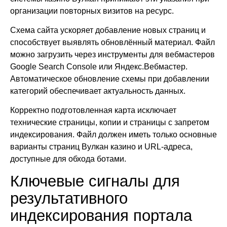
организации повторных визитов на ресурс.
Схема сайта ускоряет добавление новых страниц и
способствует выявлять обновлённый материал. Файл
можно загрузить через инструменты для вебмастеров
Google Search Console или Яндекс.Вебмастер.
Автоматическое обновление схемы при добавлении
категорий обеспечивает актуальность данных.
Корректно подготовленная карта исключает
технические страницы, копии и страницы с запретом
индексирования. Файл должен иметь только основные
варианты страниц Вулкан казино и URL-адреса,
доступные для обхода ботами.
Ключевые сигналы для
результативного
индексирования портала