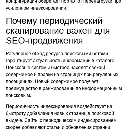
Конфигурация оберегает портал от перенагрузки при
усиленном индексировании.
Почему периодический
сканирование важен для
SEO-продвижения
Регулярное обход ресурса поисковыми ботами
гарантирует актуальность информации в каталоге.
Поисковые системы быстрее находят свежий
содержимое и правки на страницах при регулярных
посещениях. Новый содержимое получает
преимущество в ранжировании по информационным
поисковым.
Периодичность индексирования воздействует на
быстроту добавления новых страниц в поисковой
выдаче. Сайты с периодическим индексированием
скорее добавляют статьи и обновления страниц.