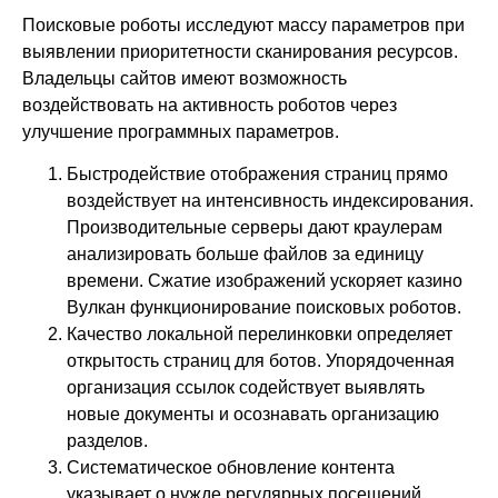
Поисковые роботы исследуют массу параметров при
выявлении приоритетности сканирования ресурсов.
Владельцы сайтов имеют возможность
воздействовать на активность роботов через
улучшение программных параметров.
Быстродействие отображения страниц прямо
воздействует на интенсивность индексирования.
Производительные серверы дают краулерам
анализировать больше файлов за единицу
времени. Сжатие изображений ускоряет казино
Вулкан функционирование поисковых роботов.
Качество локальной перелинковки определяет
открытость страниц для ботов. Упорядоченная
организация ссылок содействует выявлять
новые документы и осознавать организацию
разделов.
Систематическое обновление контента
указывает о нужде регулярных посещений.