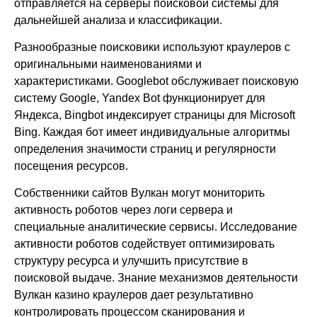
отправляется на серверы поисковой системы для
дальнейшей анализа и классификации.
Разнообразные поисковики используют краулеров с
оригинальными наименованиями и
характеристиками. Googlebot обслуживает поисковую
систему Google, Yandex Bot функционирует для
Яндекса, Bingbot индексирует страницы для Microsoft
Bing. Каждая бот имеет индивидуальные алгоритмы
определения значимости страниц и регулярности
посещения ресурсов.
Собственники сайтов Вулкан могут мониторить
активность роботов через логи сервера и
специальные аналитические сервисы. Исследование
активности роботов содействует оптимизировать
структуру ресурса и улучшить присутствие в
поисковой выдаче. Знание механизмов деятельности
Вулкан казино краулеров дает результативно
контролировать процессом сканирования и