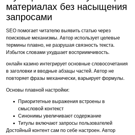
материалах без насыщения
запросами
SEO помогает читателю выявить статью через
поисковые механизмы. Автор использует целевые
термины плавно, не разрушая связность текста.
Избыток словами ухудшает восприимчивость.
онлайн казино интегрирует основные словосочетания
в заголовки и вводные абзацы частей. Автор не
повторяет фразы механически, варьирует формулы.
Основы плавной настройки:
Приоритетные выражения встроены в
смысловой контекст
Синонимы увеличивают содержание
Титулы включают запросы пользователей
Достойный контент сам по себе настроен. Автор