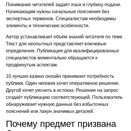
Понимание читателей задаёт язык и глубину подачи.
Начинающим нужны начальные пояснения без
экспертных терминов. Специалистам необходимы
элементы и технические особенности.
Автор устанавливает объём знаний читателя по теме.
Текст для неопытных представляет ключевые
определения. Публикация для квалифицированных
специалистов моментально обращается к
продвинутым аспектам.
10 лучших казино онлайн принимает потребность
публики. Один человек хочет оперативное решение.
Другой хочет уяснить в истоках. Решение на запрос
создаёт публикацию соответствующей. Пользователь
обнаруживает нужную данные без избыточных
пояснений или лакун значимых деталей.
Почему предмет призвана