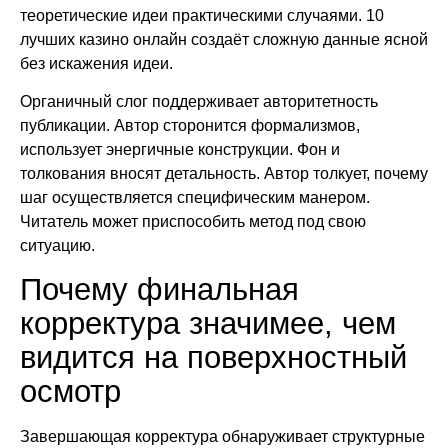
теоретические идеи практическими случаями. 10
лучших казино онлайн создаёт сложную данные ясной
без искажения идеи.
Органичный слог поддерживает авторитетность
публикации. Автор сторонится формализмов,
использует энергичные конструкции. Фон и
толкования вносят детальность. Автор толкует, почему
шаг осуществляется специфическим манером.
Читатель может приспособить метод под свою
ситуацию.
Почему финальная
корректура значимее, чем
видится на поверхностный
осмотр
Завершающая корректура обнаруживает структурные