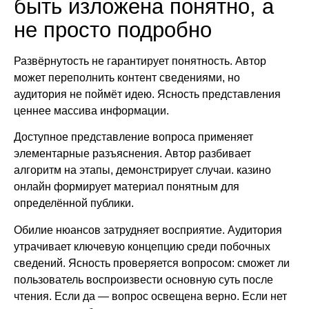
быть изложена понятно, а
не просто подробно
Развёрнутость не гарантирует понятность. Автор
может переполнить контент сведениями, но
аудитория не поймёт идею. Ясность представления
ценнее массива информации.
Доступное представление вопроса применяет
элементарные разъяснения. Автор разбивает
алгоритм на этапы, демонстрирует случаи. казино
онлайн формирует материал понятным для
определённой публики.
Обилие нюансов затрудняет восприятие. Аудитория
утрачивает ключевую концепцию среди побочных
сведений. Ясность проверяется вопросом: сможет ли
пользователь воспроизвести основную суть после
чтения. Если да — вопрос освещена верно. Если нет