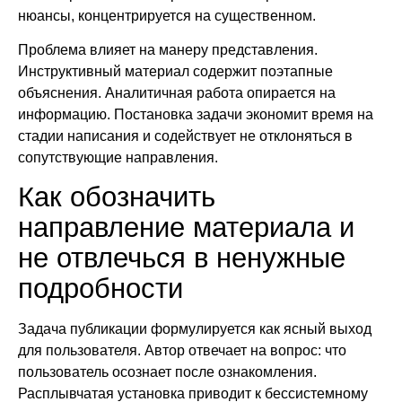
нюансы, концентрируется на существенном.
Проблема влияет на манеру представления.
Инструктивный материал содержит поэтапные
объяснения. Аналитичная работа опирается на
информацию. Постановка задачи экономит время на
стадии написания и содействует не отклоняться в
сопутствующие направления.
Как обозначить
направление материала и
не отвлечься в ненужные
подробности
Задача публикации формулируется как ясный выход
для пользователя. Автор отвечает на вопрос: что
пользователь осознает после ознакомления.
Расплывчатая установка приводит к бессистемному