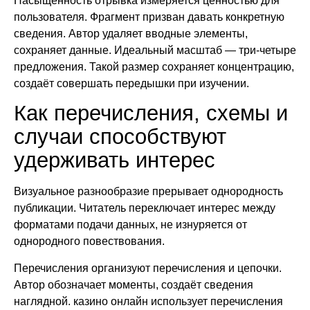
Насыщенность отрывка измеряется ценностью для
пользователя. Фрагмент призван давать конкретную
сведения. Автор удаляет вводные элементы,
сохраняет данные. Идеальный масштаб — три-четыре
предложения. Такой размер сохраняет концентрацию,
создаёт совершать передышки при изучении.
Как перечисления, схемы и
случаи способствуют
удерживать интерес
Визуальное разнообразие прерывает однородность
публикации. Читатель переключает интерес между
форматами подачи данных, не изнуряется от
однородного повествования.
Перечисления организуют перечисления и цепочки.
Автор обозначает моменты, создаёт сведения
наглядной. казино онлайн использует перечисления