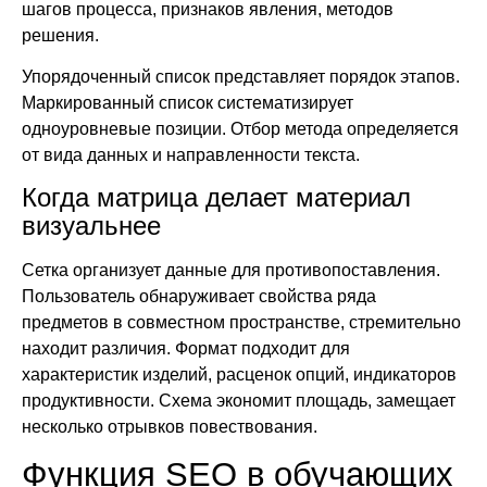
шагов процесса, признаков явления, методов
решения.
Упорядоченный список представляет порядок этапов.
Маркированный список систематизирует
одноуровневые позиции. Отбор метода определяется
от вида данных и направленности текста.
Когда матрица делает материал
визуальнее
Сетка организует данные для противопоставления.
Пользователь обнаруживает свойства ряда
предметов в совместном пространстве, стремительно
находит различия. Формат подходит для
характеристик изделий, расценок опций, индикаторов
продуктивности. Схема экономит площадь, замещает
несколько отрывков повествования.
Функция SEO в обучающих