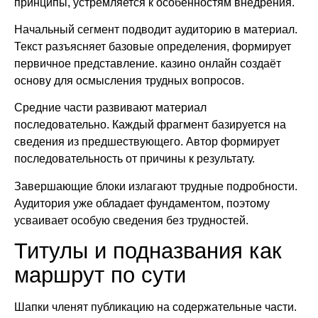
принципы, устремляется к особенностям внедрения.
Начальный сегмент подводит аудиторию в материал.
Текст разъясняет базовые определения, формирует
первичное представление. казино онлайн создаёт
основу для осмысления трудных вопросов.
Средние части развивают материал
последовательно. Каждый фрагмент базируется на
сведения из предшествующего. Автор формирует
последовательность от причины к результату.
Завершающие блоки излагают трудные подробности.
Аудитория уже обладает фундаментом, поэтому
усваивает особую сведения без трудностей.
Титулы и подназвания как
маршрут по сути
Шапки членят публикацию на содержательные части.