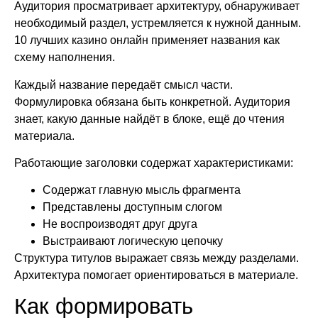
Аудитория просматривает архитектуру, обнаруживает
необходимый раздел, устремляется к нужной данным.
10 лучших казино онлайн применяет названия как
схему наполнения.
Каждый название передаёт смысл части.
Формулировка обязана быть конкретной. Аудитория
знает, какую данные найдёт в блоке, ещё до чтения
материала.
Работающие заголовки содержат характеристиками:
Содержат главную мысль фрагмента
Представлены доступным слогом
Не воспроизводят друг друга
Выстраивают логическую цепочку
Структура титулов выражает связь между разделами.
Архитектура помогает ориентироваться в материале.
Как формировать