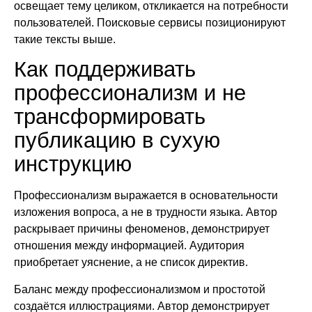
освещает тему целиком, откликается на потребности
пользователей. Поисковые сервисы позиционируют
такие тексты выше.
Как поддерживать
профессионализм и не
трансформировать
публикацию в сухую
инструкцию
Профессионализм выражается в основательности
изложения вопроса, а не в трудности языка. Автор
раскрывает причины феноменов, демонстрирует
отношения между информацией. Аудитория
приобретает уяснение, а не список директив.
Баланс между профессионализмом и простотой
создаётся иллюстрациями. Автор демонстрирует