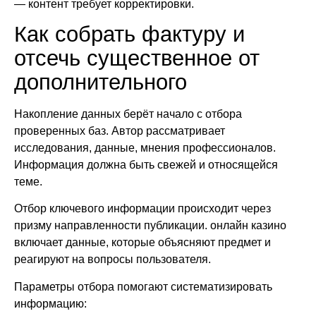
— контент требует корректировки.
Как собрать фактуру и
отсечь существенное от
дополнительного
Накопление данных берёт начало с отбора
проверенных баз. Автор рассматривает
исследования, данные, мнения профессионалов.
Информация должна быть свежей и относящейся
теме.
Отбор ключевого информации происходит через
призму направленности публикации. онлайн казино
включает данные, которые объясняют предмет и
реагируют на вопросы пользователя.
Параметры отбора помогают систематизировать
информацию: