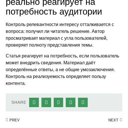
реально реагирует на
потребность аудитории
Контроль релевантности интересу отталкивается с
вопроса: получил ли читатель решение. Автор
просматривает материал с угла пользователей,
проверяет полноту представления темы.
Статья реагирует на потребность, если пользователь
может внедрить сведения. Материал даёт
определённые ответы, а не общие умозаключения.
Контроль на реализуемость определяет пользу
контента.
SHARE
PREV
NEXT