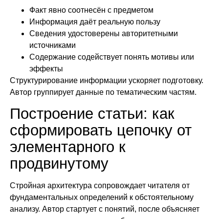
Факт явно соотнесён с предметом
Информация даёт реальную пользу
Сведения удостоверены авторитетными
источниками
Содержание содействует понять мотивы или
эффекты
Структурирование информации ускоряет подготовку.
Автор группирует данные по тематическим частям.
Построение статьи: как
сформировать цепочку от
элементарного к
продвинутому
Стройная архитектура сопровождает читателя от
фундаментальных определений к обстоятельному
анализу. Автор стартует с понятий, после объясняет