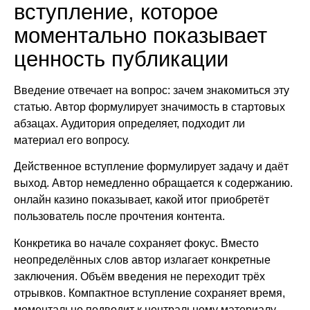
вступление, которое
моментально показывает
ценность публикации
Введение отвечает на вопрос: зачем знакомиться эту
статью. Автор формулирует значимость в стартовых
абзацах. Аудитория определяет, подходит ли
материал его вопросу.
Действенное вступление формулирует задачу и даёт
выход. Автор немедленно обращается к содержанию.
онлайн казино показывает, какой итог приобретёт
пользователь после прочтения контента.
Конкретика во начале сохраняет фокус. Вместо
неопределённых слов автор излагает конкретные
заключения. Объём введения не переходит трёх
отрывков. Компактное вступление сохраняет время,
моментально подводит к центральному материалу.