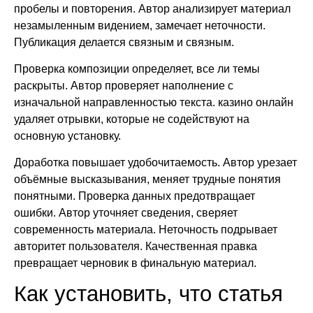
пробелы и повторения. Автор анализирует материал
незамыленным видением, замечает неточности.
Публикация делается связным и связным.
Проверка композиции определяет, все ли темы
раскрыты. Автор проверяет наполнение с
изначальной направленностью текста. казино онлайн
удаляет отрывки, которые не содействуют на
основную установку.
Доработка повышает удобочитаемость. Автор урезает
объёмные высказывания, меняет трудные понятия
понятными. Проверка данных предотвращает
ошибки. Автор уточняет сведения, сверяет
современность материала. Неточность подрывает
авторитет пользователя. Качественная правка
превращает черновик в финальную материал.
Как установить, что статья