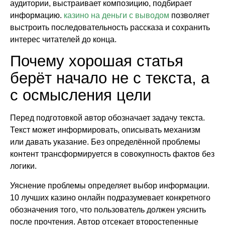
аудитории, выстраивает композицию, подбирает
информацию.
казино на деньги с выводом
позволяет
выстроить последовательность рассказа и сохранить
интерес читателей до конца.
Почему хорошая статья
берёт начало не с текста, а
с осмысления цели
Перед подготовкой автор обозначает задачу текста.
Текст может информировать, описывать механизм
или давать указание. Без определённой проблемы
контент трансформируется в совокупность фактов без
логики.
Уяснение проблемы определяет выбор информации.
10 лучших казино онлайн подразумевает конкретного
обозначения того, что пользователь должен уяснить
после прочтения. Автор отсекает второстепенные