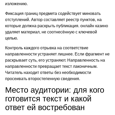
изложению.
Фиксация границ предмета содействует миновать
отступлений. Автор составляет реестр пунктов, на
которые должна раскрыть публикация. онлайн казино
удаляет материал, не соотнесённую с ключевой
целью.
Контроль каждого отрывка на соответствие
направленности устраняет лишнее. Если фрагмент не
раскрывает суть, его устраняют. Направленность на
направленности превращает текст лаконичным.
Читатель находит ответы без необходимости
просеивать второстепенную сведения.
Место аудитории: для кого
готовится текст и какой
ответ ей востребован