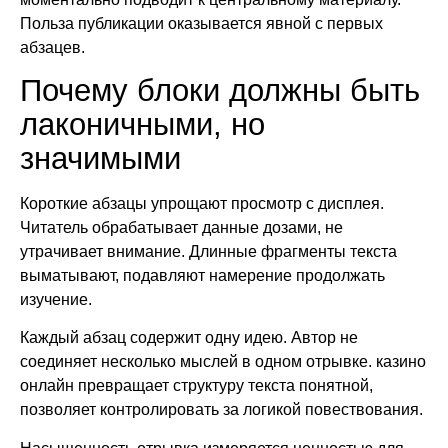
Польза публикации оказывается явной с первых
абзацев.
Почему блоки должны быть
лаконичными, но
значимыми
Короткие абзацы упрощают просмотр с дисплея.
Читатель обрабатывает данные дозами, не
утрачивает внимание. Длинные фрагменты текста
выматывают, подавляют намерение продолжать
изучение.
Каждый абзац содержит одну идею. Автор не
соединяет несколько мыслей в одном отрывке. казино
онлайн превращает структуру текста понятной,
позволяет контролировать за логикой повествования.