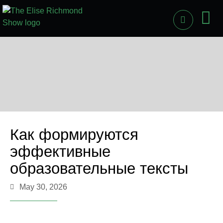
PAST
LI
Как формируются
эффективные
образовательные тексты
May 30, 2026