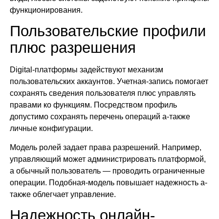
функционирования.
Пользовательские профили
плюс разрешения
Digital-платформы задействуют механизм
пользовательских аккаунтов. Учетная-запись помогает
сохранять сведения пользователя плюс управлять
правами ко функциям. Посредством профиль
допустимо сохранять перечень операций а-также
личные конфигурации.
Модель ролей задает права разрешений. Например,
управляющий может администрировать платформой,
а обычный пользователь — проводить ограниченные
операции. Подобная-модель повышает надежность а-
также облегчает управление.
Надежность онлайн-