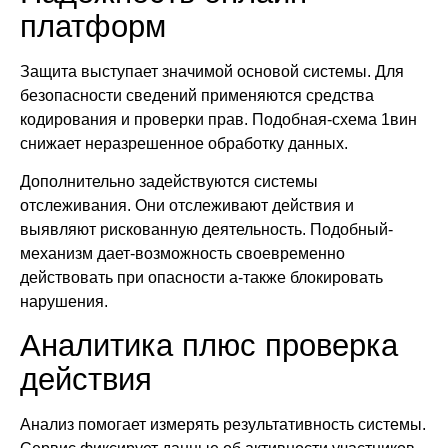
платформ
Защита выступает значимой основой системы. Для
безопасности сведений применяются средства
кодирования и проверки прав. Подобная-схема 1вин
снижает неразрешенное обработку данных.
Дополнительно задействуются системы
отслеживания. Они отслеживают действия и
выявляют рискованную деятельность. Подобный-
механизм дает-возможность своевременно
действовать при опасности а-также блокировать
нарушения.
Аналитика плюс проверка
действия
Анализ помогает измерять результативность системы.