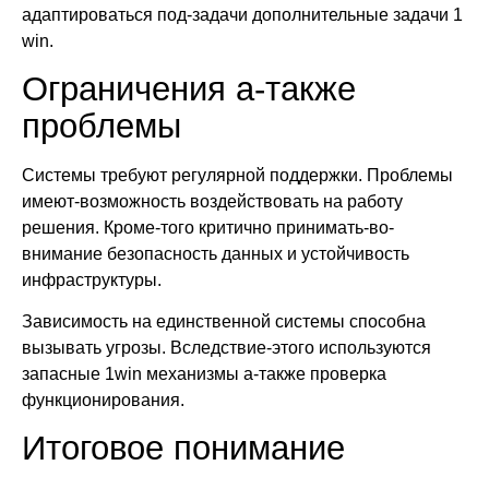
адаптироваться под-задачи дополнительные задачи 1
win.
Ограничения а-также
проблемы
Системы требуют регулярной поддержки. Проблемы
имеют-возможность воздействовать на работу
решения. Кроме-того критично принимать-во-
внимание безопасность данных и устойчивость
инфраструктуры.
Зависимость на единственной системы способна
вызывать угрозы. Вследствие-этого используются
запасные 1win механизмы а-также проверка
функционирования.
Итоговое понимание