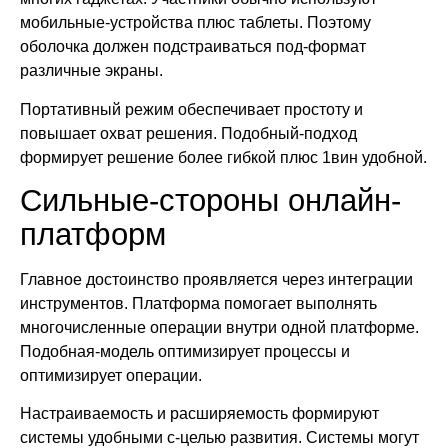
мобильные-устройства плюс таблеты. Поэтому
оболочка должен подстраиваться под-формат
различные экраны.
Портативный режим обеспечивает простоту и
повышает охват решения. Подобный-подход
формирует решение более гибкой плюс 1вин удобной.
Сильные-стороны онлайн-
платформ
Главное достоинство проявляется через интеграции
инструментов. Платформа помогает выполнять
многочисленные операции внутри одной платформе.
Подобная-модель оптимизирует процессы и
оптимизирует операции.
Настраиваемость и расширяемость формируют
системы удобными с-целью развития. Системы могут