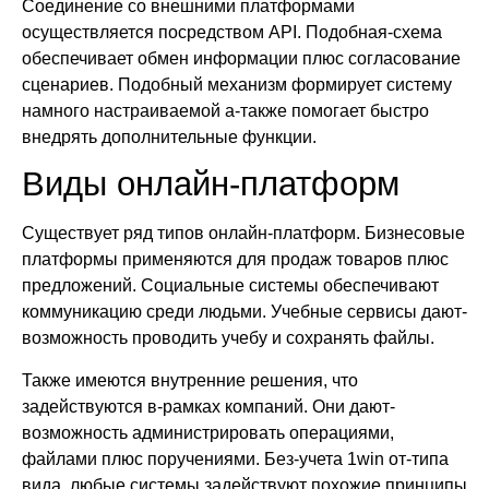
Соединение со внешними платформами
осуществляется посредством API. Подобная-схема
обеспечивает обмен информации плюс согласование
сценариев. Подобный механизм формирует систему
намного настраиваемой а-также помогает быстро
внедрять дополнительные функции.
Виды онлайн-платформ
Существует ряд типов онлайн-платформ. Бизнесовые
платформы применяются для продаж товаров плюс
предложений. Социальные системы обеспечивают
коммуникацию среди людьми. Учебные сервисы дают-
возможность проводить учебу и сохранять файлы.
Также имеются внутренние решения, что
задействуются в-рамках компаний. Они дают-
возможность администрировать операциями,
файлами плюс поручениями. Без-учета 1win от-типа
вида, любые системы задействуют похожие принципы