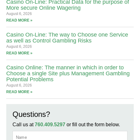
Casino On-Line: Practical Data for the purpose of
More secure Online Wagering
August 6, 2026
READ MORE »
Casino On-Line: The way to Choose one Service
as well as Control Gambling Risks
August 6, 2026
READ MORE »
Casino Online: The manner in which in order to
Choose a single Site plus Management Gambling
Potential Problems
August 6, 2026
READ MORE »
Questions?
Call us at
760.409.5297
or fill out the form below.