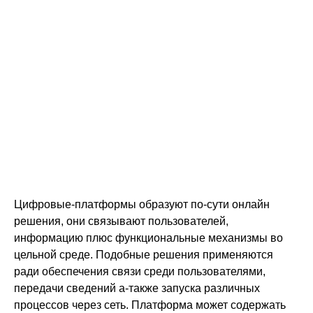
представл
digital-
платформ
Цифровые-платформы образуют по-сути онлайн
решения, они связывают пользователей,
информацию плюс функциональные механизмы во
цельной среде. Подобные решения применяются
ради обеспечения связи среди пользователями,
передачи сведений а-также запуска различных
процессов через сеть. Платформа может содержать