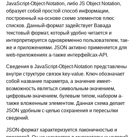
JavaScript-Object-Notation, либо JS Object Notation,
образует собой простой способ информации,
построенный на-основе схеме элементов плюс
списков. Данный-формат задействует Вавада
текстовый формат, который удобно читается и
интерпретируется одновременно пользователем, так-
же и приложениями. JSON активно применяется для
web-приложениях а-также интерфейсах-API.
Сведения в JavaScript-Object-Notation представлены
внутри структуре связок key-value. Ключ обозначает
собой название параметра, а значение имеет-
возможность являться символьным-значением,
цифровым-значением, булевым типом, набором а-
также вложенным элементом. Данная схема делает
JSON удобным с-целью сохранения и пересылки
сведений.
JSON-формат характеризуется лаконичностью и