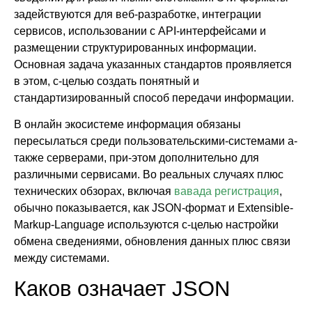
задействуются для веб-разработке, интеграции
сервисов, использовании с API-интерфейсами и
размещении структурированных информации.
Основная задача указанных стандартов проявляется
в этом, с-целью создать понятный и
стандартизированный способ передачи информации.
В онлайн экосистеме информация обязаны
пересылаться среди пользовательскими-системами а-
также серверами, при-этом дополнительно для
различными сервисами. Во реальных случаях плюс
технических обзорах, включая
вавада регистрация
,
обычно показывается, как JSON-формат и Extensible-
Markup-Language используются с-целью настройки
обмена сведениями, обновления данных плюс связи
между системами.
Каков означает JSON