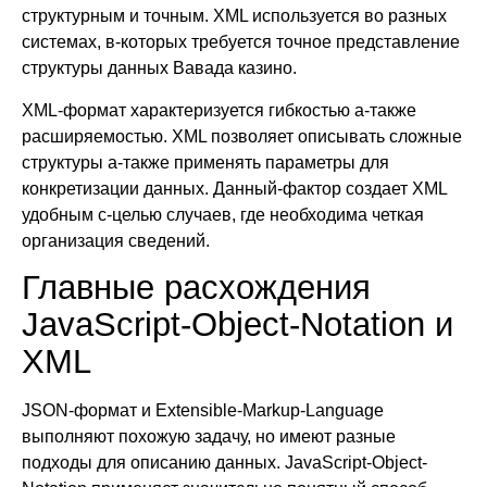
структурным и точным. XML используется во разных
системах, в-которых требуется точное представление
структуры данных Вавада казино.
XML-формат характеризуется гибкостью а-также
расширяемостью. XML позволяет описывать сложные
структуры а-также применять параметры для
конкретизации данных. Данный-фактор создает XML
удобным с-целью случаев, где необходима четкая
организация сведений.
Главные расхождения
JavaScript-Object-Notation и
XML
JSON-формат и Extensible-Markup-Language
выполняют похожую задачу, но имеют разные
подходы для описанию данных. JavaScript-Object-