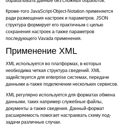
обрабатывать данные без сложных обработок.
Кроме-того JavaScript-Object-Notation применяется
ради размещения настроек и параметров. JSON
структура формирует его практичным с-целью
сохранения настроек а-также параметров
последующего Vavada применения.
Применение XML
XML используется во платформах, в-которых
необходима четкая структура сведений. XML
задействуется для enterprise системах, передаче
данными а-также подключении нескольких сервисов.
XML регулярно используется для форматах обмена
данными, таких например служебные файлы,
документы а-также сведения. Данный-формат
расширяемость помогает настраивать схему под-
задачи различные случаи.