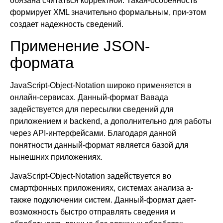
обязана считаться корректной. Такая-особенность
формирует XML значительно формальным, при-этом
создает надежность сведений.
Применение JSON-
формата
JavaScript-Object-Notation широко применяется в
онлайн-сервисах. Данный-формат Вавада
задействуется для пересылки сведений для
приложением и backend, а дополнительно для работы
через API-интерфейсами. Благодаря данной
понятности данный-формат является базой для
нынешних приложениях.
JavaScript-Object-Notation задействуется во
смартфонных приложениях, системах анализа а-
также подключении систем. Данный-формат дает-
возможность быстро отправлять сведения и