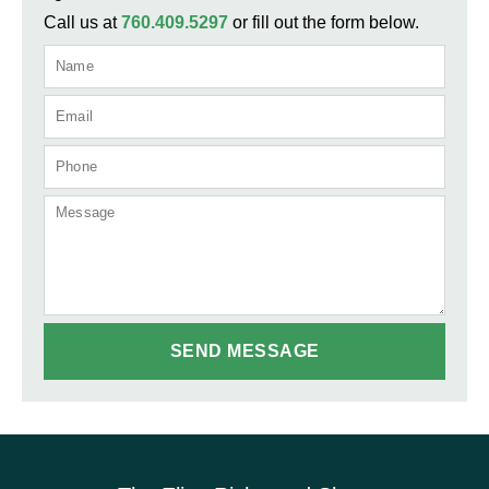
Call us at
760.409.5297
or fill out the form below.