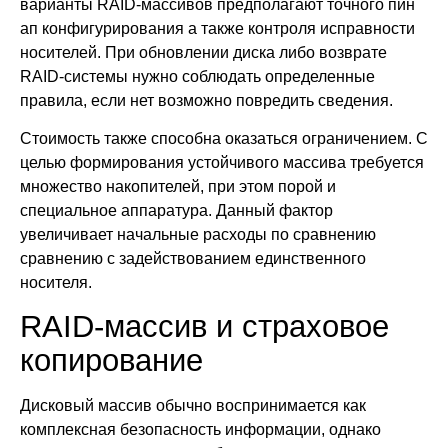
варианты RAID-массивов предполагают точного пин
ап конфигурирования а также контроля исправности
носителей. При обновлении диска либо возврате
RAID-системы нужно соблюдать определенные
правила, если нет возможно повредить сведения.
Стоимость также способна оказаться ограничением. С
целью формирования устойчивого массива требуется
множество накопителей, при этом порой и
специальное аппаратура. Данный фактор
увеличивает начальные расходы по сравнению
сравнению с задействованием единственного
носителя.
RAID-массив и страховое
копирование
Дисковый массив обычно воспринимается как
комплексная безопасность информации, однако