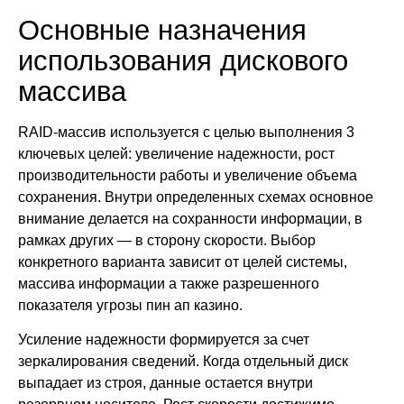
Основные назначения
использования дискового
массива
RAID-массив используется с целью выполнения 3
ключевых целей: увеличение надежности, рост
производительности работы и увеличение объема
сохранения. Внутри определенных схемах основное
внимание делается на сохранности информации, в
рамках других — в сторону скорости. Выбор
конкретного варианта зависит от целей системы,
массива информации а также разрешенного
показателя угрозы пин ап казино.
Усиление надежности формируется за счет
зеркалирования сведений. Когда отдельный диск
выпадает из строя, данные остается внутри