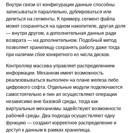
Внутри связи от конфигурации данные способны
записываться параллельно, дублироваться или
делиться на сегменты. К примеру, сегмент файла
может сохраняться на одном накопителе, другая доля
— внутри другом, а дополнительная данные ради
возврата — на дополнительном. Подобный метод
позволяет хранилищу сохранять работу даже тогда
при наличии сбое конкретного из числа дисков.
Контроллер массива управляет распределением
информации. Механизм имеет возможность
реализовываться выполнен на плане железа либо
цифрового софта. Отдельные модули подключаются
самостоятельно и пин ап осуществляют операции
независимо вне базовой среды, тогда как
виртуальные механизмы задействуют возможности
рабочей среды. Два подхода осуществляют одну
функцию — создают корректное распределение и
доступ к данным в рамках хранилища.