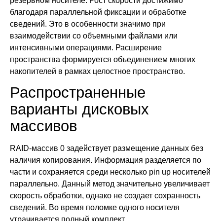
резервном носителе. Рост скорости достижимо
благодаря параллельной фиксации и обработке
сведений. Это в особенности значимо при
взаимодействии со объемными файлами или
интенсивными операциями. Расширение
пространства формируется объединением многих
накопителей в рамках целостное пространство.
Распространенные
варианты дисковых
массивов
RAID-массив 0 задействует размещение данных без
наличия копирования. Информация разделяется по
части и сохраняется среди несколько pin up носителей
параллельно. Данный метод значительно увеличивает
скорость обработки, однако не создает сохранность
сведений. Во время поломке одного носителя
утрачивается полный комплект.