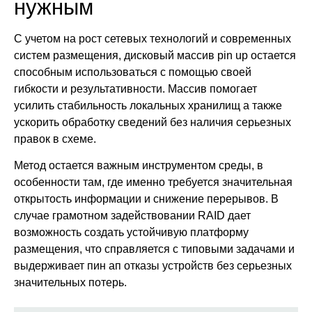
нужным
С учетом на рост сетевых технологий и современных
систем размещения, дисковый массив pin up остается
способным использоваться с помощью своей
гибкости и результативности. Массив помогает
усилить стабильность локальных хранилищ а также
ускорить обработку сведений без наличия серьезных
правок в схеме.
Метод остается важным инструментом среды, в
особенности там, где именно требуется значительная
открытость информации и снижение перерывов. В
случае грамотном задействовании RAID дает
возможность создать устойчивую платформу
размещения, что справляется с типовыми задачами и
выдерживает пин ап отказы устройств без серьезных
значительных потерь.