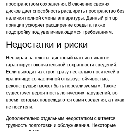
пространством сохранения. Включение свежих
дисков дает способность расширить пространство без
наличия полной смены аппаратуры. Данный pin up
принцип ускоряет расширение среды а также
подстройку под увеличивающимся требованиям.
Недостатки и риски
Невзирая на плюсы, дисковый массив никак не
гарантирует окончательной сохранности сведений.
Если выходит из строя сразу несколько носителей в
хранилище со частичной отказоустойчивостью,
реконструкция может быть нереализуемым. Также
существует вероятность логических нарушений, во
время которых повреждаются сами сведения, а никак
не носители.
Дополнительно отдельным недостатком считается
трудность подготовки и обслуживания. Некоторые