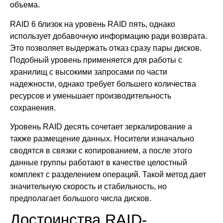
объема.
RAID 6 близок на уровень RAID пять, однако
использует добавочную информацию ради возврата.
Это позволяет выдержать отказ сразу пары дисков.
Подобный уровень применяется для работы с
хранилищ с высокими запросами по части
надежности, однако требует большего количества
ресурсов и уменьшает производительность
сохранения.
Уровень RAID десять сочетает зеркалирование а
также размещение данных. Носители изначально
сводятся в связки с копированием, а после этого
данные группы работают в качестве целостный
комплект с разделением операций. Такой метод дает
значительную скорость и стабильность, но
предполагает большого числа дисков.
Достоинства RAID-