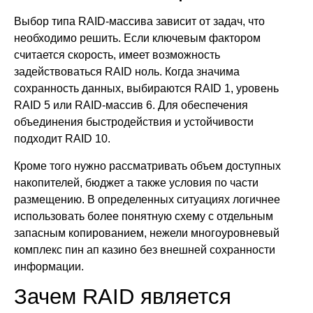
Выбор типа RAID-массива зависит от задач, что
необходимо решить. Если ключевым фактором
считается скорость, имеет возможность
задействоваться RAID ноль. Когда значима
сохранность данных, выбираются RAID 1, уровень
RAID 5 или RAID-массив 6. Для обеспечения
объединения быстродействия и устойчивости
подходит RAID 10.
Кроме того нужно рассматривать объем доступных
накопителей, бюджет а также условия по части
размещению. В определенных ситуациях логичнее
использовать более понятную схему с отдельным
запасным копированием, нежели многоуровневый
комплекс пин ап казино без внешней сохранности
информации.
Зачем RAID является