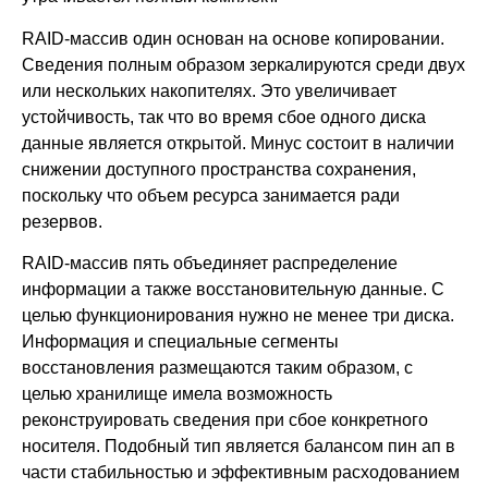
RAID-массив один основан на основе копировании.
Сведения полным образом зеркалируются среди двух
или нескольких накопителях. Это увеличивает
устойчивость, так что во время сбое одного диска
данные является открытой. Минус состоит в наличии
снижении доступного пространства сохранения,
поскольку что объем ресурса занимается ради
резервов.
RAID-массив пять объединяет распределение
информации а также восстановительную данные. С
целью функционирования нужно не менее три диска.
Информация и специальные сегменты
восстановления размещаются таким образом, с
целью хранилище имела возможность
реконструировать сведения при сбое конкретного
носителя. Подобный тип является балансом пин ап в
части стабильностью и эффективным расходованием