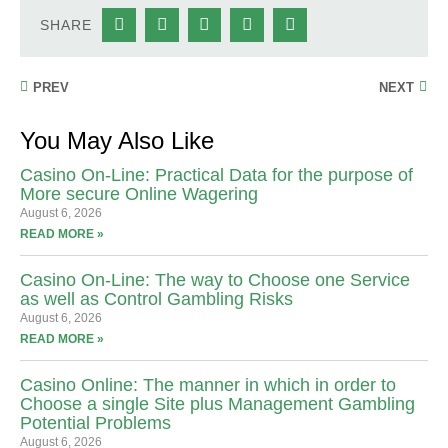
SHARE
PREV
NEXT
You May Also Like
Casino On-Line: Practical Data for the purpose of
More secure Online Wagering
August 6, 2026
READ MORE »
Casino On-Line: The way to Choose one Service
as well as Control Gambling Risks
August 6, 2026
READ MORE »
Casino Online: The manner in which in order to
Choose a single Site plus Management Gambling
Potential Problems
August 6, 2026