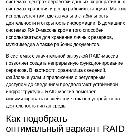
системах, центрах обработки данных, корпоративных
системах хранения и pin up рабочих станциях. Массив
используется там, где актуальна стабильность
деятельности и открытость информации. В домашних
системах RAID-массив кроме того способен
использоваться для хранения личных резервов,
мультимедиа а также рабочих документов.
В системах с значительной загрузкой RAID-массив
позволяет создать непрерывную функционирование
сервисов. В частности, хранилища сведений,
файловые узлы и приложения с регулярным
доступом до сведениям предполагают устойчивой
инфраструктуры. RAID-массив помогает
минимизировать воздействие отказов устройств на
деятельность пин ап среды.
Как подобрать
оптимальный вариант RAID