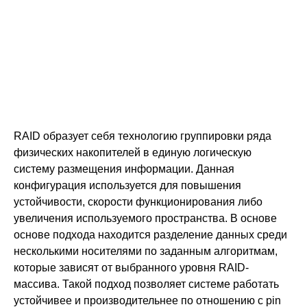
массив
нужен
RAID образует себя технологию группировки ряда
физических накопителей в единую логическую
систему размещения информации. Данная
конфигурация используется для повышения
устойчивости, скорости функционирования либо
увеличения используемого пространства. В основе
основе подхода находится разделение данных среди
несколькими носителями по заданным алгоритмам,
которые зависят от выбранного уровня RAID-
массива. Такой подход позволяет системе работать
устойчивее и производительнее по отношению с pin