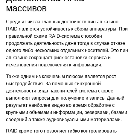
массивов
Среди из числа главных достоинств пин ап казино
RAID является устойчивость к сбоям аппаратуры. При
правильной схеме RAID-система способен
продолжать деятельность даже тогда в случае отказе
одного либо нескольких отдельных носителей. Это пин
ап казино сокращает риск остановки сервиса и
исчезновения подключения к информации.
Также одним из ключевым плюсом является рост
быстродействия. За помощью синхронной
деятельности ряда накопителей система скорее
выполняет запросы для получение и запись. Данный
результат наиболее видно во время обработке с
крупными объемами информации, резервами, базами
сведений а также аудиовизуальными материалами.
RAID кроме того позволяет гибко контролировать