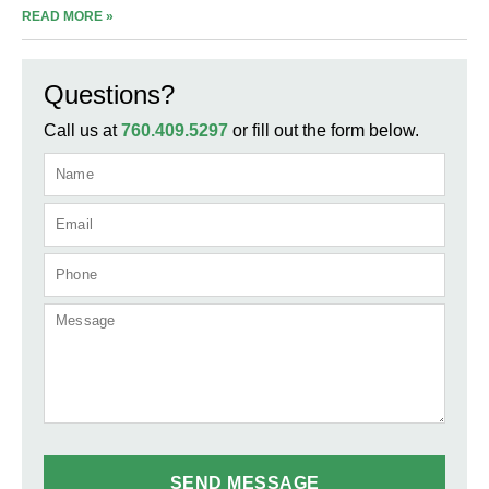
READ MORE »
Questions?
Call us at
760.409.5297
or fill out the form below.