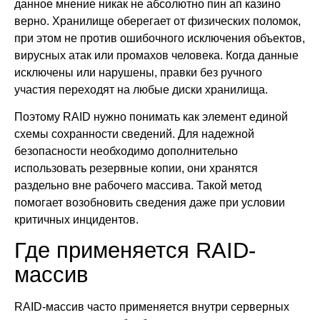
данное мнение никак не абсолютно пин ап казино
верно. Хранилище оберегает от физических поломок,
при этом не против ошибочного исключения объектов,
вирусных атак или промахов человека. Когда данные
исключены или нарушены, правки без ручного
участия переходят на любые диски хранилища.
Поэтому RAID нужно понимать как элемент единой
схемы сохранности сведений. Для надежной
безопасности необходимо дополнительно
использовать резервные копии, они хранятся
раздельно вне рабочего массива. Такой метод
помогает возобновить сведения даже при условии
критичных инцидентов.
Где применяется RAID-
массив
RAID-массив часто применяется внутри серверных