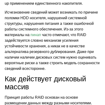
up применением единственного накопителя.
Исчезновение сведений может возникать по причине
поломки HDD носителя, нарушений системной
структуры, нарушения питания а также ошибочной
работы системного обеспечения. Из-за этого
материалы на
пинап
часто отмечают, что RAID
задействуется словно механизм усиления
устойчивости хранения, а никак не в качестве
альтернатива резервного дублирования. Даже при
наличии наличии дисковых систем нужно оценивать
вероятные риски а также строить модель сохранности
сведений всесторонне.
Как действует дисковый
массив
Принцип работы RAID основан на основе
размещении данных между разными носителями.