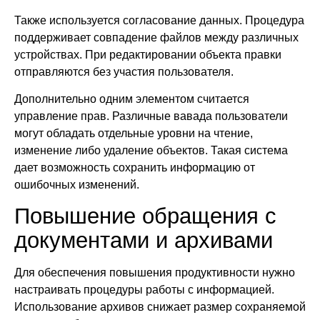
Также используется согласование данных. Процедура
поддерживает совпадение файлов между различных
устройствах. При редактировании объекта правки
отправляются без участия пользователя.
Дополнительно одним элементом считается
управление прав. Различные вавада пользователи
могут обладать отдельные уровни на чтение,
изменение либо удаление объектов. Такая система
дает возможность сохранить информацию от
ошибочных изменений.
Повышение обращения с
документами и архивами
Для обеспечения повышения продуктивности нужно
настраивать процедуры работы с информацией.
Использование архивов снижает размер сохраняемой