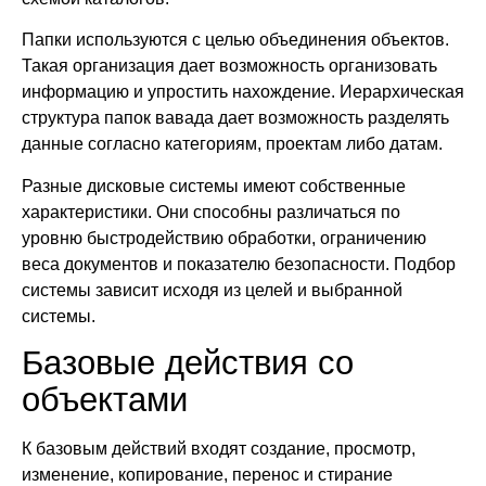
Папки используются с целью объединения объектов.
Такая организация дает возможность организовать
информацию и упростить нахождение. Иерархическая
структура папок вавада дает возможность разделять
данные согласно категориям, проектам либо датам.
Разные дисковые системы имеют собственные
характеристики. Они способны различаться по
уровню быстродействию обработки, ограничению
веса документов и показателю безопасности. Подбор
системы зависит исходя из целей и выбранной
системы.
Базовые действия со
объектами
К базовым действий входят создание, просмотр,
изменение, копирование, перенос и стирание