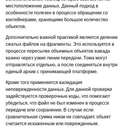
местоположение данных. Данный подход в
особенности полезен в процессе обращении со
контейнерами, хранящими большое количество
объектов.
Дополнительно важной практикой является деление
сжатых файлов на фрагменты. Это используется в
процессе пересылке объемных объектов вавада
казино через узкие линии передачи. Тома могут
отправляться отдельно, а после соединяться внутри
единый архив с принимающей платформе.
Кроме того применяется валидация
неповрежденности данных. Для данной проверки
задействуются проверочные коды, что помогают
убедиться, что файл не был изменен в процессе
передаче или сохранении. В случае если
сравнительная сумма никак не совпадает, объект
считается искаженным или поврежденным.