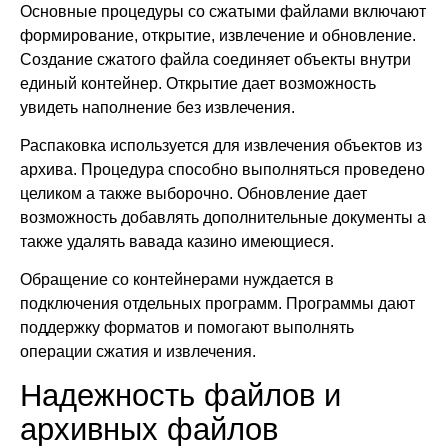
Основные процедуры со сжатыми файлами включают
формирование, открытие, извлечение и обновление.
Создание сжатого файла соединяет объекты внутри
единый контейнер. Открытие дает возможность
увидеть наполнение без извлечения.
Распаковка используется для извлечения объектов из
архива. Процедура способно выполняться проведено
целиком а также выборочно. Обновление дает
возможность добавлять дополнительные документы а
также удалять вавада казино имеющиеся.
Обращение со контейнерами нуждается в
подключения отдельных программ. Программы дают
поддержку форматов и помогают выполнять
операции сжатия и извлечения.
Надежность файлов и
архивных файлов