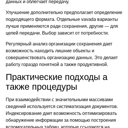
данных и облегчает передачу.
Улучшение дополнительно предполагает определение
подходящего формата. Отдельные vavada варианты
лучше применяются ради сохранения, другие — для
целей передачи. Выбор зависит от потребности.
Регулярный анализ организации сохранения дает
возможность находить лишние объекты и
совершенствовать организацию данных. Это делает
работу гораздо понятной а также продуктивной.
Практические подходы а
также процедуры
При взаимодействии с значительными массивами
сведений используется систематизация документов.
Индексирование дает возможность оптимизировать
обнаружение информации за помощью построения
вспомогательных таблиц, которые ссылаются на