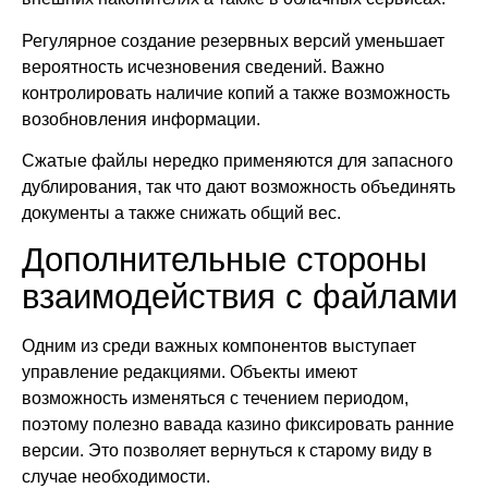
Регулярное создание резервных версий уменьшает
вероятность исчезновения сведений. Важно
контролировать наличие копий а также возможность
возобновления информации.
Сжатые файлы нередко применяются для запасного
дублирования, так что дают возможность объединять
документы а также снижать общий вес.
Дополнительные стороны
взаимодействия с файлами
Одним из среди важных компонентов выступает
управление редакциями. Объекты имеют
возможность изменяться с течением периодом,
поэтому полезно вавада казино фиксировать ранние
версии. Это позволяет вернуться к старому виду в
случае необходимости.