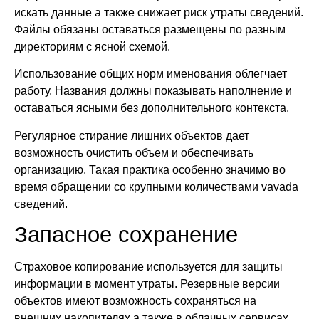
искать данные а также снижает риск утраты сведений.
Файлы обязаны оставаться размещены по разным
директориям с ясной схемой.
Использование общих норм именования облегчает
работу. Названия должны показывать наполнение и
оставаться ясными без дополнительного контекста.
Регулярное стирание лишних объектов дает
возможность очистить объем и обеспечивать
организацию. Такая практика особенно значимо во
время обращении со крупными количествами vavada
сведений.
Запасное сохранение
Страховое копирование используется для защиты
информации в момент утраты. Резервные версии
объектов имеют возможность сохраняться на
внешних накопителях а также в облачных сервисах.