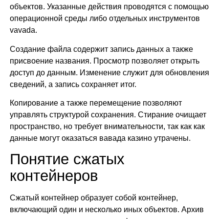
объектов. Указанные действия проводятся с помощью
операционной среды либо отдельных инструментов
vavada.
Создание файла содержит запись данных а также
присвоение названия. Просмотр позволяет открыть
доступ до данным. Изменение служит для обновления
сведений, а запись сохраняет итог.
Копирование а также перемещение позволяют
управлять структурой сохранения. Стирание очищает
пространство, но требует внимательности, так как как
данные могут оказаться вавада казино утрачены.
Понятие сжатых
контейнеров
Сжатый контейнер образует собой контейнер,
включающий один и несколько иных объектов. Архив