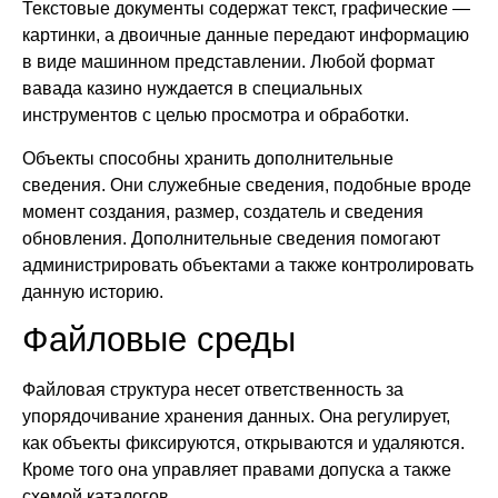
Текстовые документы содержат текст, графические —
картинки, а двоичные данные передают информацию
в виде машинном представлении. Любой формат
вавада казино нуждается в специальных
инструментов с целью просмотра и обработки.
Объекты способны хранить дополнительные
сведения. Они служебные сведения, подобные вроде
момент создания, размер, создатель и сведения
обновления. Дополнительные сведения помогают
администрировать объектами а также контролировать
данную историю.
Файловые среды
Файловая структура несет ответственность за
упорядочивание хранения данных. Она регулирует,
как объекты фиксируются, открываются и удаляются.
Кроме того она управляет правами допуска а также
схемой каталогов.