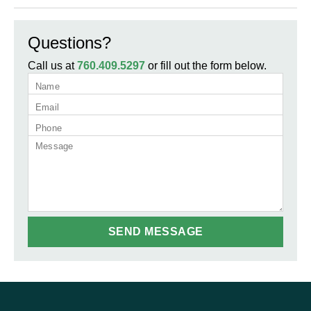
Questions?
Call us at
760.409.5297
or fill out the form below.