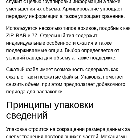
служит с целью группировки информации а также
уменьшения их объема. Архивирование упрощает
передачу информации а также упрощает хранение.
Используется несколько типов архивов, подобных как
ZIP, RAR и 7Z. Отдельный тип содержит
индивидуальные особенности сжатия а также
поддерживаемые опции. Выбор определяется от
условий вавада для объему а также поддержке.
Сжатый файл имеет возможность содержать как
сжатые, так и несжатые файлы. Упаковка помогает
снизить объем, при этом предполагает добавочного
периода для распаковки.
Принципы упаковки
сведений
Упаковка строится на сокращении размера данных за
счет устранения повторяющихся частей. Механизмы