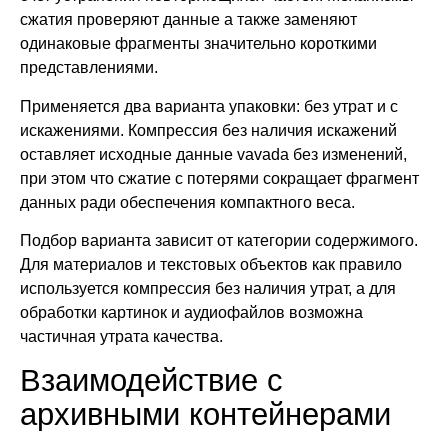
сжатия проверяют данные а также заменяют
одинаковые фрагменты значительно короткими
представлениями.
Применяется два варианта упаковки: без утрат и с
искажениями. Компрессия без наличия искажений
оставляет исходные данные vavada без изменений,
при этом что сжатие с потерями сокращает фрагмент
данных ради обеспечения компактного веса.
Подбор варианта зависит от категории содержимого.
Для материалов и текстовых объектов как правило
используется компрессия без наличия утрат, а для
обработки картинок и аудиофайлов возможна
частичная утрата качества.
Взаимодействие с
архивными контейнерами