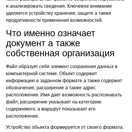
и анализировать сведения. Ключевое внимание
уделяется устройству хранения, защите а также
продуктивности применения возможностей.
Что именно означает
документ а также
собственная организация
Файл образует себя элемент сохранения данных в
компьютерной системе. Объект содержит
информацию в заданном формате а также содержит
обозначение, расширение а также адрес
расположения. Имя дает возможность распознавать
файл, расширение указывает на категорию
содержимого, а маршрут показывает его
расположение.
Устройство объекта формируется от своего формата.