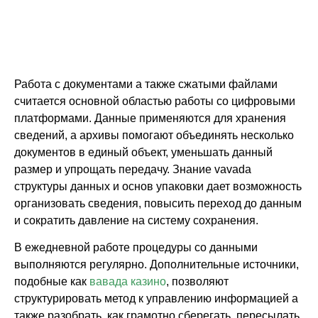
контейнер
Работа с документами а также сжатыми файлами
считается основной областью работы со цифровыми
платформами. Данные применяются для хранения
сведений, а архивы помогают объединять несколько
документов в единый объект, уменьшать данный
размер и упрощать передачу. Знание vavada
структуры данных и основ упаковки дает возможность
организовать сведения, повысить переход до данным
и сократить давление на систему сохранения.
В ежедневной работе процедуры со данными
выполняются регулярно. Дополнительные источники,
подобные как
вавада казино
, позволяют
структурировать метод к управлению информацией а
также разобрать, как грамотно сберегать, пересылать