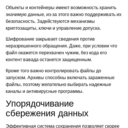
Объекты и контейнеры имеют возможность хранить
значимую данные, из-за этого важно поддерживать их
безопасность. Задействуются механизмы
криптозащиты, ключи и управление допуска.
Шифрование закрывает сведения против
неразрешенного обращения. Даже, при условии что
файл окажется перехвачен чужим, без кода его
контент вавада останется защищенным.
Кроме того важно контролировать файлы до
запуском. Архивы способны включать зараженные
файлы, поэтому желательно выбирать надежные
каналы и антивирусные программы.
Упорядочивание
сбережения данных
Эффективная система сохранения позволяет скорее