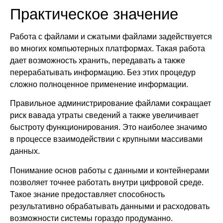
Практическое значение
Работа с файлами и сжатыми файлами задействуется
во многих компьютерных платформах. Такая работа
дает возможность хранить, передавать а также
перерабатывать информацию. Без этих процедур
сложно полноценное применение информации.
Правильное администрирование файлами сокращает
риск вавада утраты сведений а также увеличивает
быстроту функционирования. Это наиболее значимо
в процессе взаимодействии с крупными массивами
данных.
Понимание основ работы с данными и контейнерами
позволяет точнее работать внутри цифровой среде.
Такое знание предоставляет способность
результативно обрабатывать данными и расходовать
возможности системы гораздо продуманно.