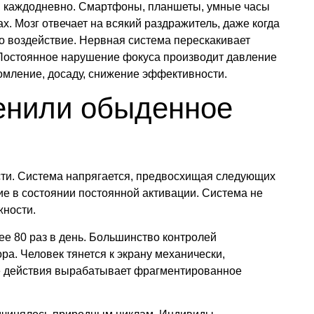
 каждодневно. Смартфоны, планшеты, умные часы
х. Мозг отвечает на всякий раздражитель, даже когда
о воздействие. Нервная система перескакивает
 Постоянное нарушение фокуса производит давление
омление, досаду, снижение эффективности.
енили обыденное
сти. Система напрягается, предвосхищая следующих
е в состоянии постоянной активации. Система не
жности.
е 80 раз в день. Большинство контролей
а. Человек тянется к экрану механически,
ое действия вырабатывает фрагментированное