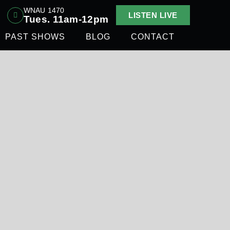
WNAU 1470
LISTEN LIVE
Tues. 11am-12pm
PAST SHOWS
BLOG
CONTACT